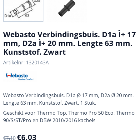
Webasto Verbindingsbuis. D1a Ì÷ 17
mm, D2a Ì÷ 20 mm. Lengte 63 mm.
Kunststof. Zwart
Artikelnr:
1320143A
Webasto Verbindingsbuis. D1a Ø 17 mm, D2a Ø 20 mm.
Lengte 63 mm. Kunststof. Zwart. 1 Stuk.
Geschikt voor Thermo Top, Thermo Pro 50 Eco, Thermo
90/S/ST/Pro en DBW 2010/2016 kachels
€
6,03
€
7,10