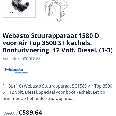
Webasto Stuurapparaat 1580 D
voor Air Top 3500 ST kachels.
Bootuitvoering. 12 Volt. Diesel. (1-3)
Artikelnr:
9009682A
( 1-3), (1-6) Webasto Stuurapparaat SG1580 Air Top 3500
ST. 12 Volt. Diesel. Speciaal voor boot kachels. Let op
nummer op het oude stuurapparaat
€
589,64
€
693,69