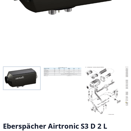
Eberspächer Airtronic S3 D 2 L