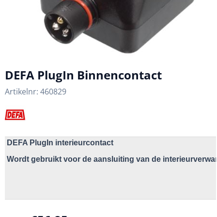
DEFA PlugIn Binnencontact
Artikelnr:
460829
DEFA PlugIn interieurcontact

Wordt gebruikt voor de aansluiting van de interieurverwa